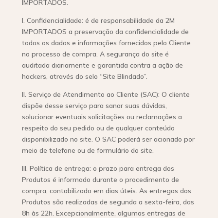
IMPORTADOS.
I. Confidencialidade: é de responsabilidade da 2M
IMPORTADOS a preservação da confidencialidade de
todos os dados e informações fornecidos pelo Cliente
no processo de compra. A segurança do site é
auditada diariamente e garantida contra a ação de
hackers, através do selo “Site Blindado”.
II. Serviço de Atendimento ao Cliente (SAC): O cliente
dispõe desse serviço para sanar suas dúvidas,
solucionar eventuais solicitações ou reclamações a
respeito do seu pedido ou de qualquer conteúdo
disponibilizado no site. O SAC poderá ser acionado por
meio de telefone ou de formulário do site.
III. Política de entrega: o prazo para entrega dos
Produtos é informado durante o procedimento de
compra, contabilizado em dias úteis. As entregas dos
Produtos são realizadas de segunda a sexta-feira, das
8h às 22h. Excepcionalmente, algumas entregas de