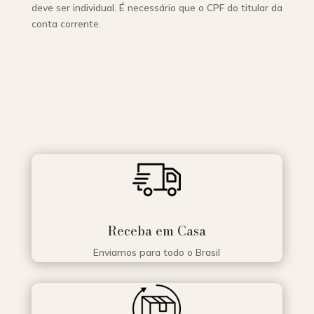
deve ser individual. É necessário que o CPF do titular da
conta corrente.
Receba em Casa
Enviamos para todo o Brasil