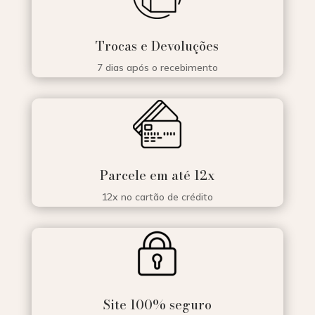
Trocas e Devoluções
7 dias após o recebimento
Parcele em até 12x
12x no cartão de crédito
Site 100% seguro