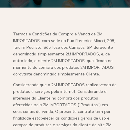
Termos e Condições de Compra e Venda de 2M
IMPORTADOS, com sede na Rua Frederico Miacci, 208,
Jardim Paulista, São José dos Campos, SP, doravante
denominada simplesmente 2M IMPORTADOS, e, de
outro lado, o cliente 2M IMPORTADOS, qualificado no
momento da compra dos produtos 2M IMPORTADOS,
doravante denominado simplesmente Cliente.
Considerando que a 2M IMPORTADOS realiza venda de
produtos e serviços pela internet; Considerando o
interesse do Cliente na compra dos produtos
oferecidos pela 2M IMPORTADOS (“Produtos”) em
seus canais de venda; O presente contrato tem por
finalidade estabelecer as condições gerais de uso e
compra de produtos e serviços do cliente do site 2M