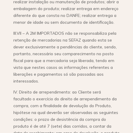
realizar instalação ou manutenção de produtos; abrir a
embalagem do produto; realizar entrega em endereço
diferente do que consta no DANFE; realizar entrega a
menor de idade ou sem documento de identificação.
III.VII – A 2M IMPORTADOS não se responsabiliza pela
retenção de mercadorias na SEFAZ quando esta se
dever exclusivamente a pendências do cliente, sendo,
portanto, necessário seu comparecimento no posto
fiscal para que a mercadoria seja liberada, tendo em
vista que nestes casos as informações referentes a
liberações e pagamentos só são passadas aos
interessados.
IV. Direito de arrependimento: ao Cliente será
facultado o exercício do direito de arrependimento da
compra, com a finalidade de devolução do Produto,
hipótese na qual deverão ser observadas as seguintes
condições: o prazo de desistência da compra do
produto é de até 7 (sete) dias corridos, a contar da