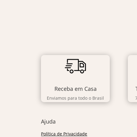
Receba em Casa
Enviamos para todo o Brasil
Ajuda
Política de Privacidade