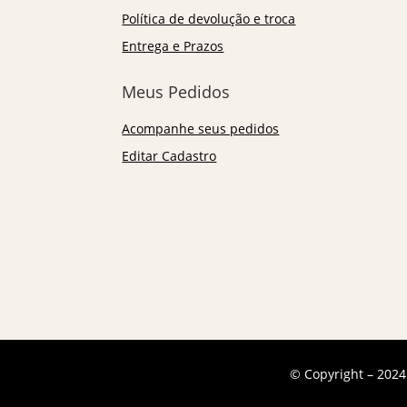
Política de devolução e troca
Entrega e Prazos
Meus Pedidos
Acompanhe seus pedidos
Editar Cadastro
© Copyright – 2024