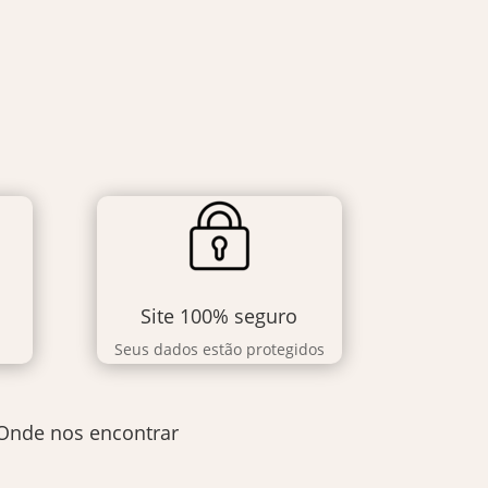
Site 100% seguro
Seus dados estão protegidos
Onde nos encontrar