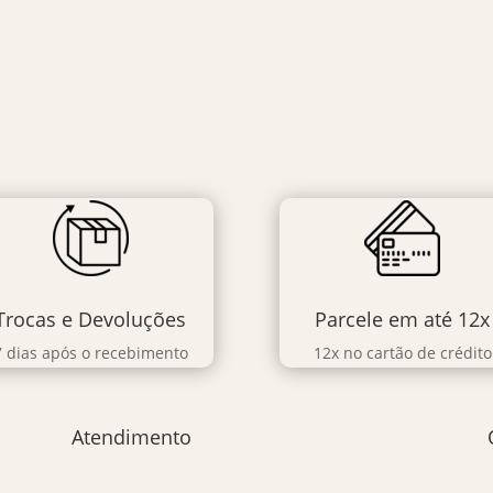
Trocas e Devoluções
Parcele em até 12x
7 dias após o recebimento
12x no cartão de crédito
Atendimento