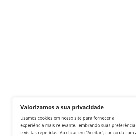
Valorizamos a sua privacidade
Usamos cookies em nosso site para fornecer a
experiência mais relevante, lembrando suas preferência
e visitas repetidas. Ao clicar em “Aceitar”, concorda com 