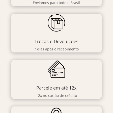
Enviamos para todo o Brasil
Trocas e Devoluções
7 dias após o recebimento
Parcele em até 12x
12x no cartão de crédito