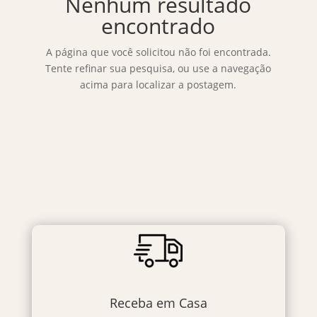
Nenhum resultado
encontrado
A página que você solicitou não foi encontrada.
Tente refinar sua pesquisa, ou use a navegação
acima para localizar a postagem.
Receba em Casa