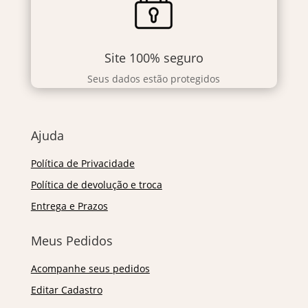
Site 100% seguro
Seus dados estão protegidos
Ajuda
Política de Privacidade
Política de devolução e troca
Entrega e Prazos
Meus Pedidos
Acompanhe seus pedidos
Editar Cadastro