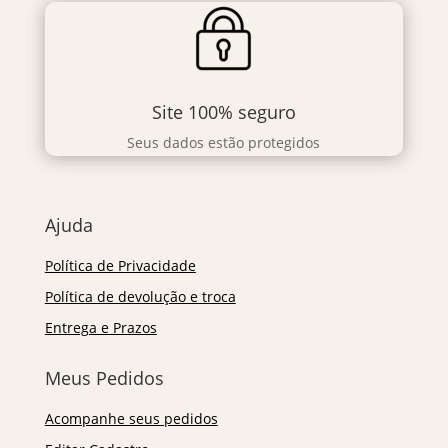
Site 100% seguro
Seus dados estão protegidos
Ajuda
Política de Privacidade
Política de devolução e troca
Entrega e Prazos
Meus Pedidos
Acompanhe seus pedidos