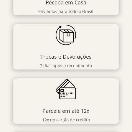
Receba em Casa
Enviamos para todo o Brasil
Trocas e Devoluções
7 dias após o recebimento
Parcele em até 12x
12x no cartão de crédito