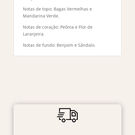
Notas de topo: Bagas Vermelhas e
Mandarina Verde.
Notas de coração: Peônia e Flor de
Laranjeira.
Notas de fundo: Benjoim e Sândalo.