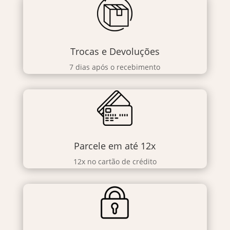
Trocas e Devoluções
7 dias após o recebimento
Parcele em até 12x
12x no cartão de crédito