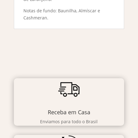
Notas de fundo: Baunilha, Almíscar e
Cashmeran.
Receba em Casa
Enviamos para todo o Brasil