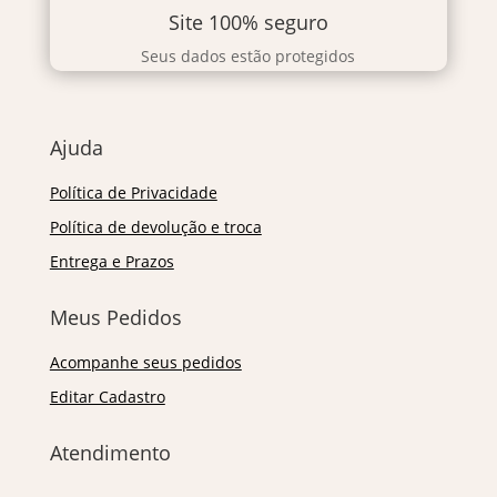
Site 100% seguro
Seus dados estão protegidos
Ajuda
Política de Privacidade
Política de devolução e troca
Entrega e Prazos
Meus Pedidos
Acompanhe seus pedidos
Editar Cadastro
Atendimento