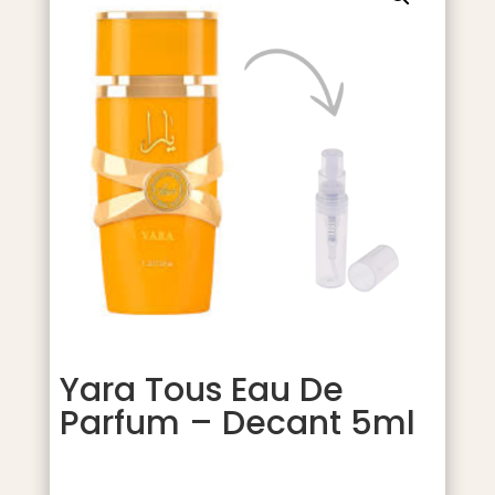
Yara Tous Eau De
Parfum – Decant 5ml