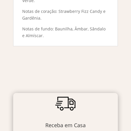
Verde.
Notas de coração: Strawberry Fizz Candy e
Gardênia.
Notas de fundo: Baunilha, Âmbar, Sândalo
e Almíscar.
Receba em Casa