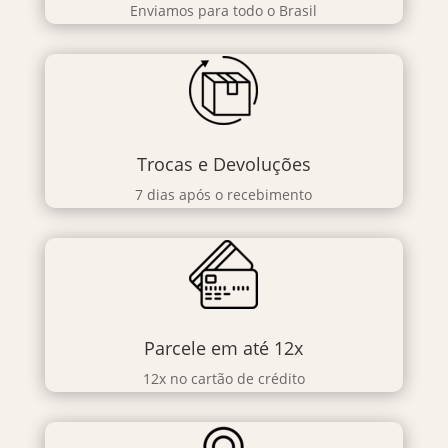
Enviamos para todo o Brasil
Trocas e Devoluções
7 dias após o recebimento
Parcele em até 12x
12x no cartão de crédito