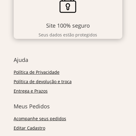
Site 100% seguro
Seus dados estão protegidos
Ajuda
Política de Privacidade
Política de devolução e troca
Entrega e Prazos
Meus Pedidos
Acompanhe seus pedidos
Editar Cadastro