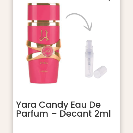
Yara Candy Eau De
Parfum – Decant 2ml