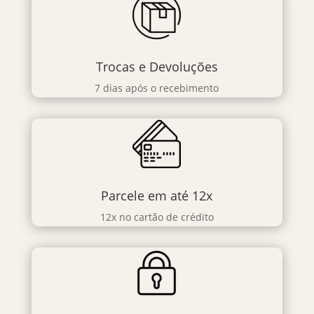
Trocas e Devoluções
7 dias após o recebimento
Parcele em até 12x
12x no cartão de crédito