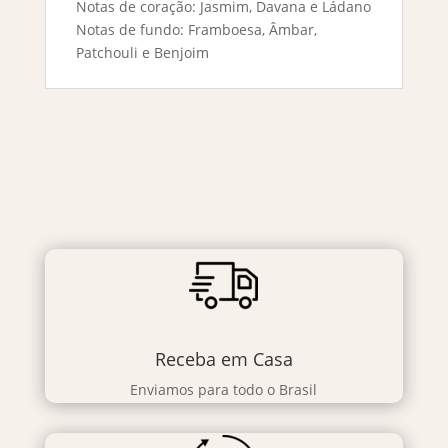
Notas de coração: Jasmim, Davana e Ládano
Notas de fundo: Framboesa, Âmbar,
Patchouli e Benjoim
Receba em Casa
Enviamos para todo o Brasil