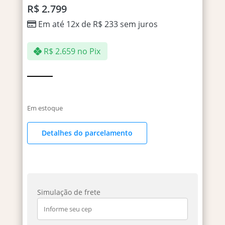
R$
2.799
Em até 12x de
R$
233
sem juros
R$
2.659
no Pix
Em estoque
Detalhes do parcelamento
Simulação de frete