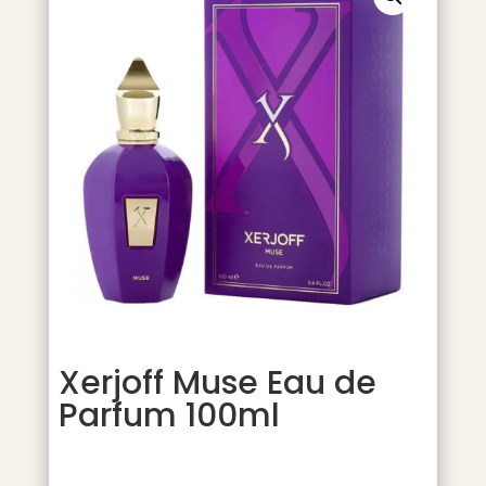
Xerjoff Muse Eau de
Parfum 100ml