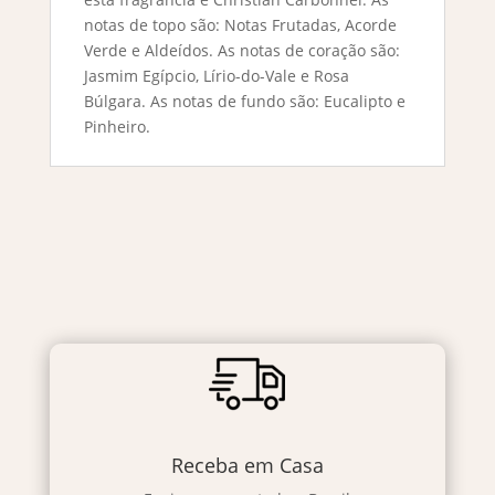
notas de topo são: Notas Frutadas, Acorde
Verde e Aldeídos. As notas de coração são:
Jasmim Egípcio, Lírio-do-Vale e Rosa
Búlgara. As notas de fundo são: Eucalipto e
Pinheiro.
Receba em Casa