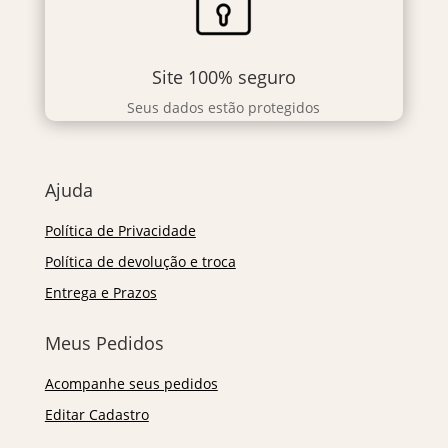
Site 100% seguro
Seus dados estão protegidos
Ajuda
Política de Privacidade
Política de devolução e troca
Entrega e Prazos
Meus Pedidos
Acompanhe seus pedidos
Editar Cadastro