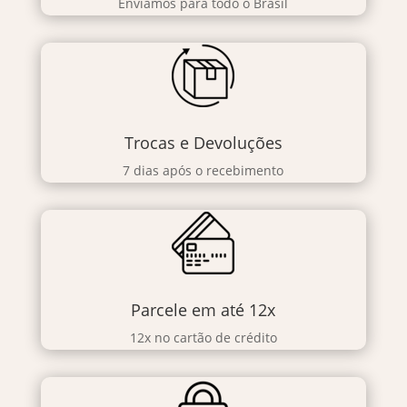
Enviamos para todo o Brasil
Trocas e Devoluções
7 dias após o recebimento
Parcele em até 12x
12x no cartão de crédito