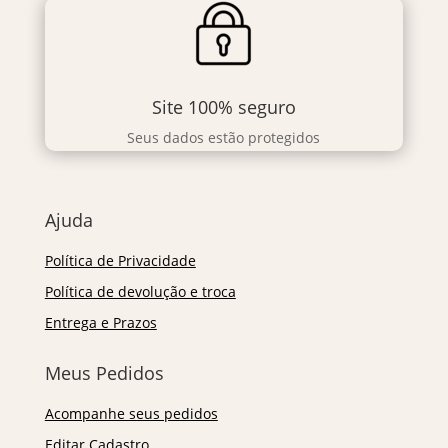
Site 100% seguro
Seus dados estão protegidos
Ajuda
Política de Privacidade
Política de devolução e troca
Entrega e Prazos
Meus Pedidos
Acompanhe seus pedidos
Editar Cadastro