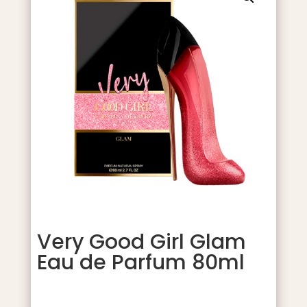
Very Good Girl Glam
Eau de Parfum 80ml