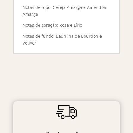
Notas de topo: Cereja Amarga e Amêndoa
Amarga
Notas de coração: Rosa e Lírio
Notas de fundo: Baunilha de Bourbon e
Vetiver