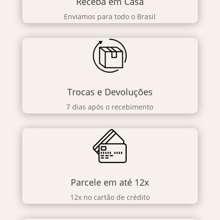
Receba em Casa
Enviamos para todo o Brasil
Trocas e Devoluções
7 dias após o recebimento
Parcele em até 12x
12x no cartão de crédito