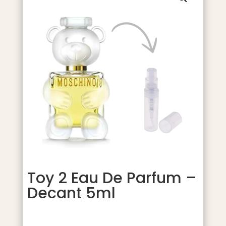
Toy 2 Eau De Parfum –
Decant 5ml