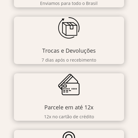
Enviamos para todo o Brasil
Trocas e Devoluções
7 dias após o recebimento
Parcele em até 12x
12x no cartão de crédito