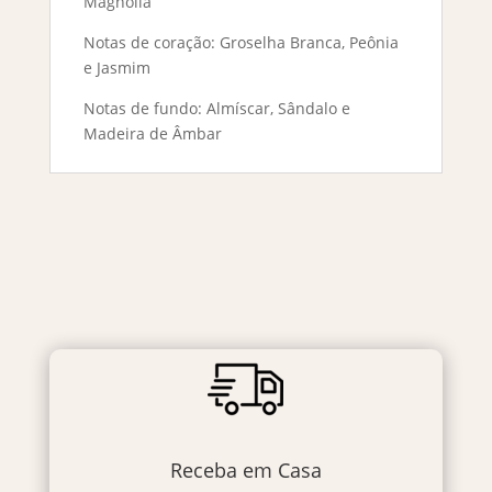
Magnólia
Notas de coração: Groselha Branca, Peônia
e Jasmim
Notas de fundo: Almíscar, Sândalo e
Madeira de Âmbar
Receba em Casa