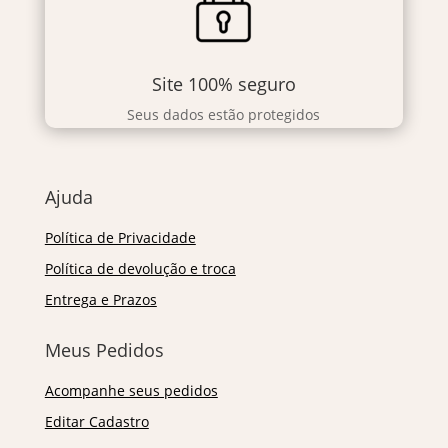
Site 100% seguro
Seus dados estão protegidos
Ajuda
Política de Privacidade
Política de devolução e troca
Entrega e Prazos
Meus Pedidos
Acompanhe seus pedidos
Editar Cadastro