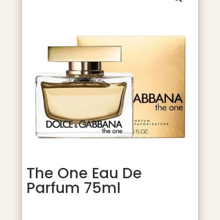
The One Eau De
Parfum 75ml