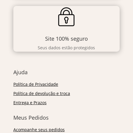
Site 100% seguro
Seus dados estão protegidos
Ajuda
Política de Privacidade
Política de devolução e troca
Entrega e Prazos
Meus Pedidos
Acompanhe seus pedidos