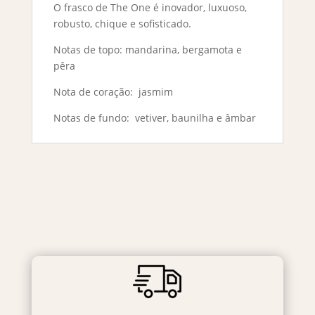
O frasco de The One é inovador, luxuoso,
robusto, chique e sofisticado.
Notas de topo: mandarina, bergamota e
pêra
Nota de coração: jasmim
Notas de fundo: vetiver, baunilha e âmbar