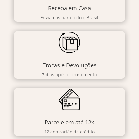
Receba em Casa
Enviamos para todo o Brasil
Trocas e Devoluções
7 dias após o recebimento
Parcele em até 12x
12x no cartão de crédito