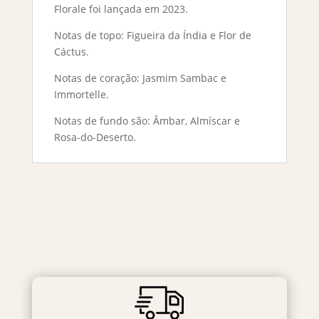
Florale foi lançada em 2023.
Notas de topo: Figueira da Índia e Flor de
Cáctus.
Notas de coração: Jasmim Sambac e
Immortelle.
Notas de fundo são: Âmbar, Almíscar e
Rosa-do-Deserto.