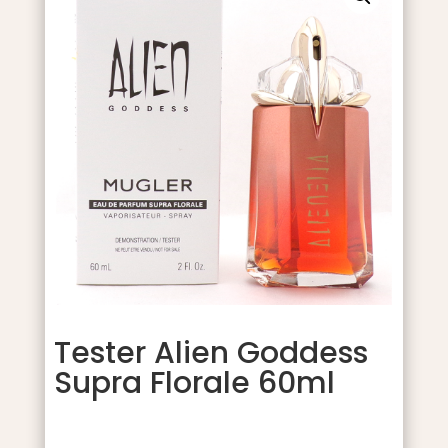
Tester Alien Goddess
Supra Florale 60ml