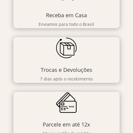
Receba em Casa
Enviamos para todo o Brasil
Trocas e Devoluções
7 dias após o recebimento
Parcele em até 12x