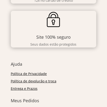
12x no cartão de crédito
Site 100% seguro
Seus dados estão protegidos
Ajuda
Política de Privacidade
Política de devolução e troca
Entrega e Prazos
Meus Pedidos