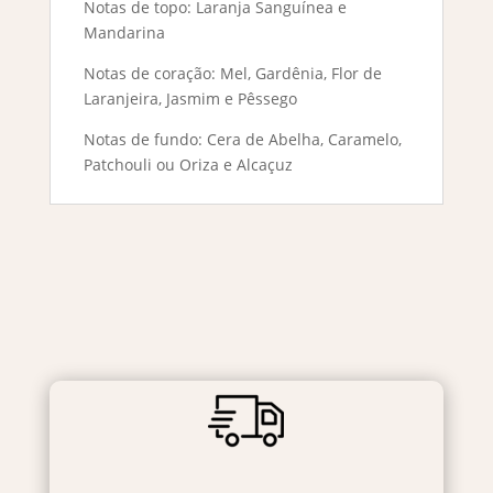
Notas de topo: Laranja Sanguínea e
Mandarina
Notas de coração: Mel, Gardênia, Flor de
Laranjeira, Jasmim e Pêssego
Notas de fundo: Cera de Abelha, Caramelo,
Patchouli ou Oriza e Alcaçuz