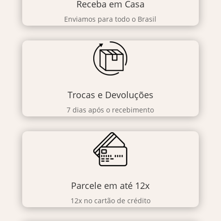
Receba em Casa
Enviamos para todo o Brasil
Trocas e Devoluções
7 dias após o recebimento
Parcele em até 12x
12x no cartão de crédito