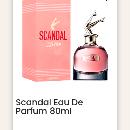
Scandal Eau De
Parfum 80ml