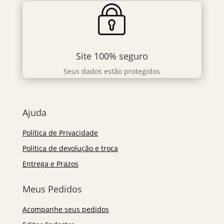
Site 100% seguro
Seus dados estão protegidos
Ajuda
Política de Privacidade
Política de devolução e troca
Entrega e Prazos
Meus Pedidos
Acompanhe seus pedidos