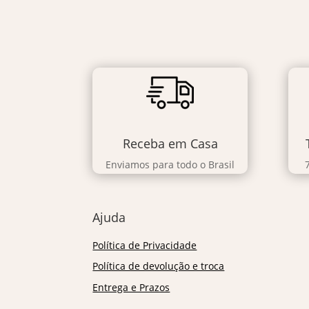
Receba em Casa
Enviamos para todo o Brasil
Ajuda
Política de Privacidade
Política de devolução e troca
Entrega e Prazos