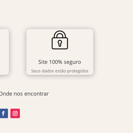
Site 100% seguro
Seus dados estão protegidos
Onde nos encontrar