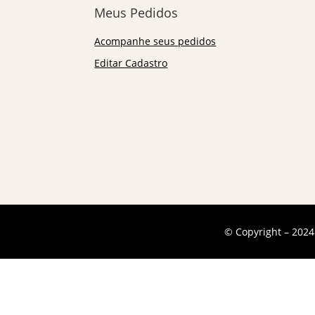
Meus Pedidos
Acompanhe seus pedidos
Editar Cadastro
© Copyright – 2024