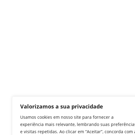
Valorizamos a sua privacidade
Usamos cookies em nosso site para fornecer a
experiência mais relevante, lembrando suas preferência
e visitas repetidas. Ao clicar em “Aceitar”, concorda com 