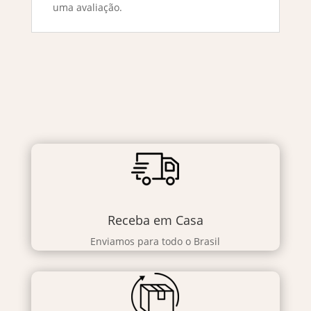
uma avaliação.
Receba em Casa
Enviamos para todo o Brasil