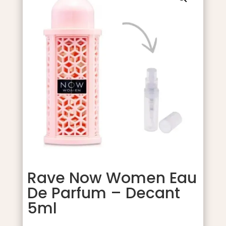
Rave Now Women Eau
De Parfum – Decant
5ml