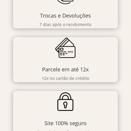
Trocas e Devoluções
7 dias após o recebimento
Parcele em até 12x
12x no cartão de crédito
Site 100% seguro