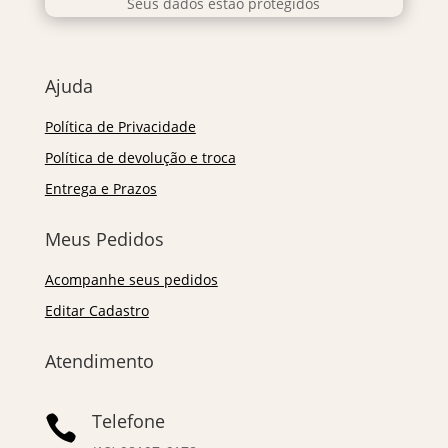
Seus dados estão protegidos
Ajuda
Política de Privacidade
Política de devolução e troca
Entrega e Prazos
Meus Pedidos
Acompanhe seus pedidos
Editar Cadastro
Atendimento
Telefone
