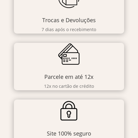
Trocas e Devoluções
7 dias após o recebimento
Parcele em até 12x
12x no cartão de crédito
Site 100% seguro