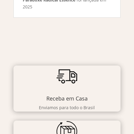
2025
Receba em Casa
Enviamos para todo o Brasil