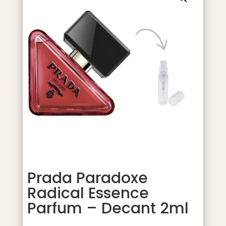
Prada Paradoxe
Radical Essence
Parfum – Decant 2ml