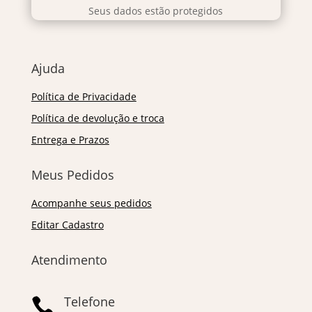
Seus dados estão protegidos
Ajuda
Política de Privacidade
Política de devolução e troca
Entrega e Prazos
Meus Pedidos
Acompanhe seus pedidos
Editar Cadastro
Atendimento
Telefone
