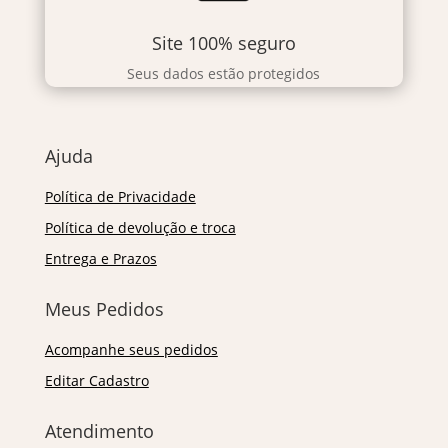
Site 100% seguro
Seus dados estão protegidos
Ajuda
Política de Privacidade
Política de devolução e troca
Entrega e Prazos
Meus Pedidos
Acompanhe seus pedidos
Editar Cadastro
Atendimento