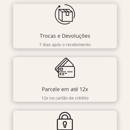
Trocas e Devoluções
7 dias após o recebimento
Parcele em até 12x
12x no cartão de crédito