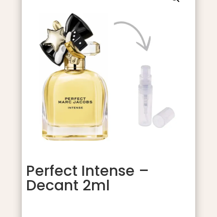
Perfect Intense –
Decant 2ml