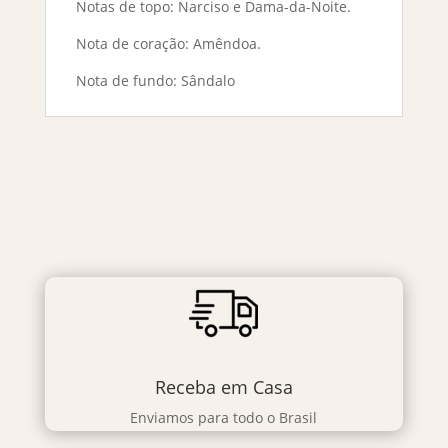
Notas de topo: Narciso e Dama-da-Noite.
Nota de coração: Amêndoa.
Nota de fundo: Sândalo
Receba em Casa
Enviamos para todo o Brasil