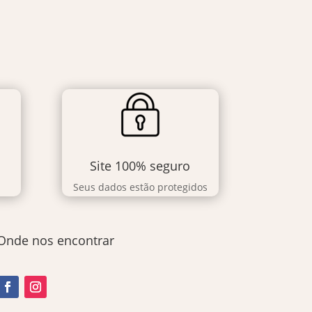
Site 100% seguro
Seus dados estão protegidos
Onde nos encontrar