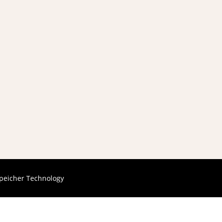
peicher Technology