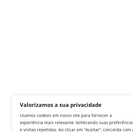
Valorizamos a sua privacidade
Usamos cookies em nosso site para fornecer a
experiência mais relevante, lembrando suas preferência
e visitas repetidas. Ao clicar em “Aceitar”, concorda com 