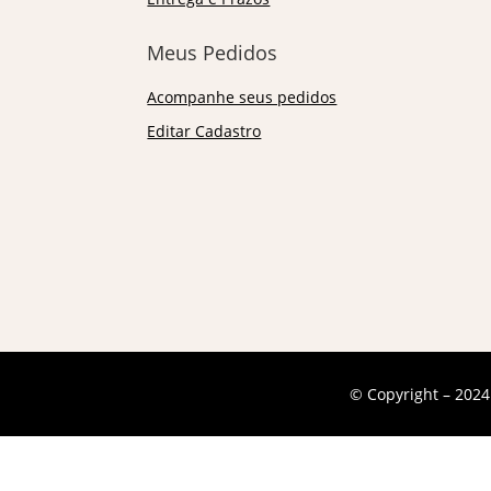
Meus Pedidos
Acompanhe seus pedidos
Editar Cadastro
© Copyright – 2024