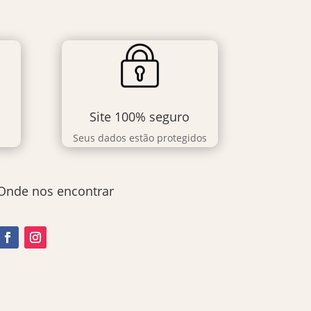
Site 100% seguro
Seus dados estão protegidos
Onde nos encontrar