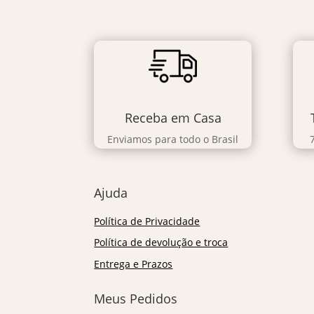
Receba em Casa
Enviamos para todo o Brasil
Ajuda
Política de Privacidade
Política de devolução e troca
Entrega e Prazos
Meus Pedidos