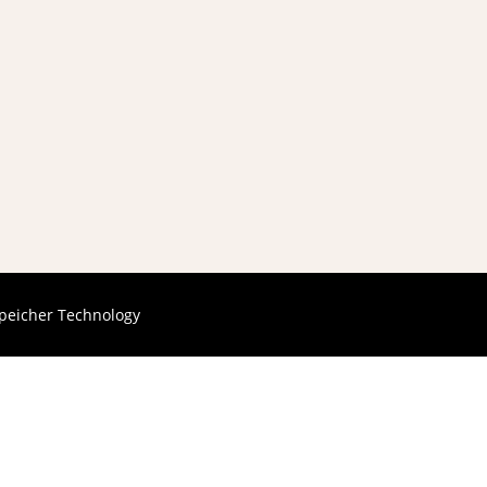
peicher Technology