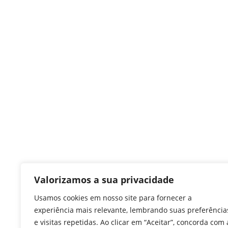
Valorizamos a sua privacidade
Usamos cookies em nosso site para fornecer a
experiência mais relevante, lembrando suas preferência
e visitas repetidas. Ao clicar em “Aceitar”, concorda com 