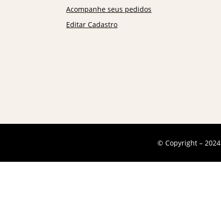
Acompanhe seus pedidos
Editar Cadastro
© Copyright – 2024