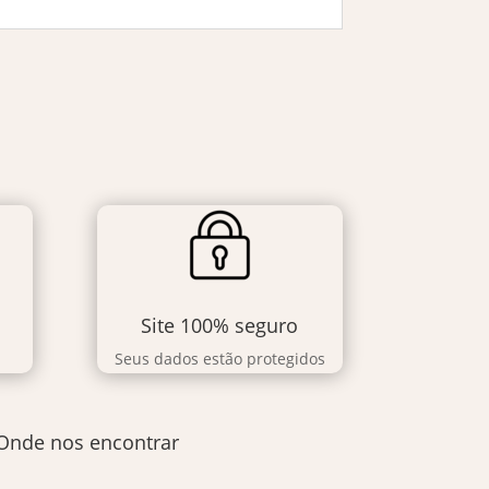
Site 100% seguro
Seus dados estão protegidos
Onde nos encontrar