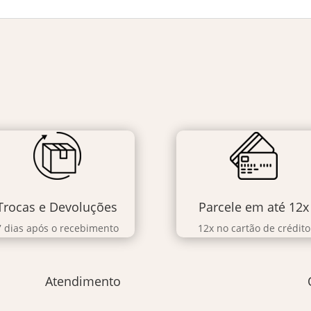
Trocas e Devoluções
Parcele em até 12x
7 dias após o recebimento
12x no cartão de crédito
Atendimento