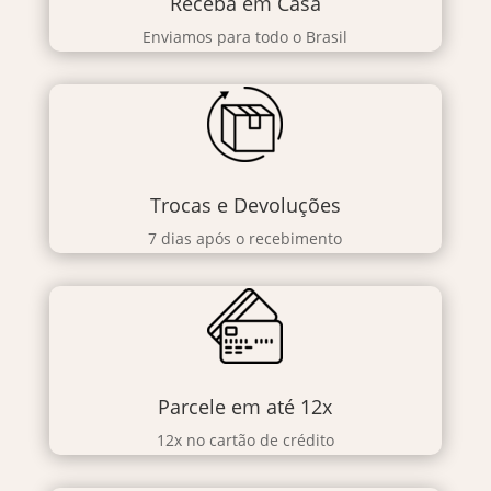
Receba em Casa
Enviamos para todo o Brasil
Trocas e Devoluções
7 dias após o recebimento
Parcele em até 12x
12x no cartão de crédito