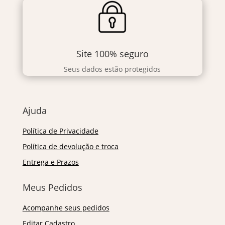
Site 100% seguro
Seus dados estão protegidos
Ajuda
Política de Privacidade
Política de devolução e troca
Entrega e Prazos
Meus Pedidos
Acompanhe seus pedidos
Editar Cadastro