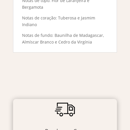
Notas de topo: Flor de Laranjeira e
Bergamota
Notas de coração: Tuberosa e Jasmim
Indiano
Notas de fundo: Baunilha de Madagascar,
Almíscar Branco e Cedro da Virgínia