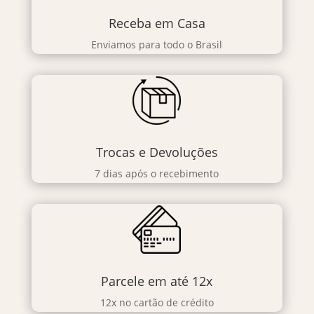
Receba em Casa
Enviamos para todo o Brasil
Trocas e Devoluções
7 dias após o recebimento
Parcele em até 12x
12x no cartão de crédito