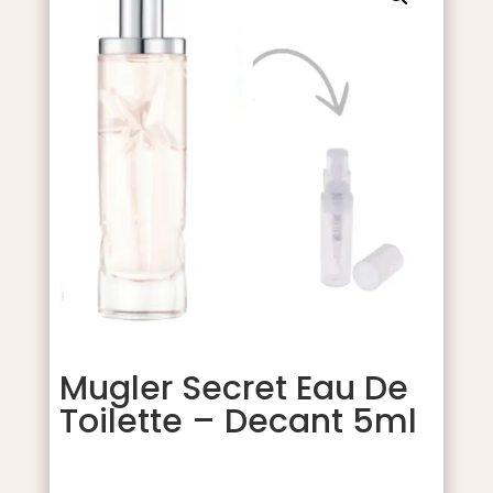
Mugler Secret Eau De
Toilette – Decant 5ml