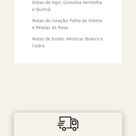
Notas de topo: Groselha Vermelha
e Quincã.
Notas de coração: Folha de Violeta
e Pétalas de Rosa.
Notas de fundo: Almíscar Branco e
Cedro.