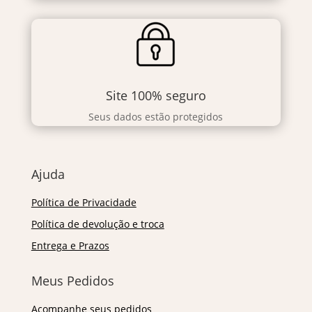
Site 100% seguro
Seus dados estão protegidos
Ajuda
Política de Privacidade
Política de devolução e troca
Entrega e Prazos
Meus Pedidos
Acompanhe seus pedidos