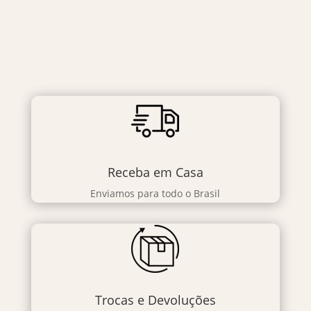
Receba em Casa
Enviamos para todo o Brasil
Trocas e Devoluções