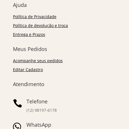
Ajuda
Política de Privacidade
Política de devolução e troca
Entrega e Prazos
Meus Pedidos
Acompanhe seus pedidos
Editar Cadastro
Atendimento
Telefone

(12) 98197-6178
WhatsApp
