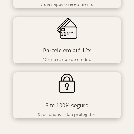
7 dias após o recebimento
Parcele em até 12x
12x no cartão de crédito
Site 100% seguro
Seus dados estão protegidos