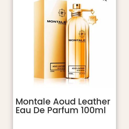
Montale Aoud Leather
Eau De Parfum 100ml