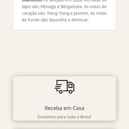
topo são: Pêssego e Bergamota. As notas de
coração são: Ylang Ylang e Jasmim. As notas
de fundo são: Baunilha e Almíscar.
Receba em Casa
Enviamos para todo o Brasil