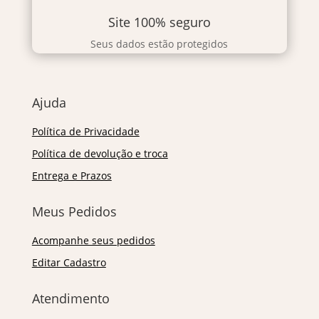
Site 100% seguro
Seus dados estão protegidos
Ajuda
Política de Privacidade
Política de devolução e troca
Entrega e Prazos
Meus Pedidos
Acompanhe seus pedidos
Editar Cadastro
Atendimento