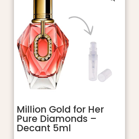
Million Gold for Her
Pure Diamonds –
Decant 5ml