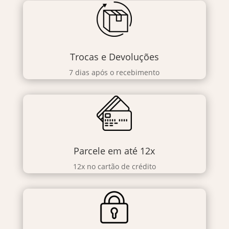
Trocas e Devoluções
7 dias após o recebimento
Parcele em até 12x
12x no cartão de crédito