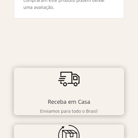
compraram este produto podem deixar
uma avaliação.
Receba em Casa
Enviamos para todo o Brasil