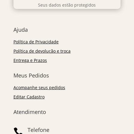
Seus dados estão protegidos
Ajuda
Política de Privacidade
Política de devolução e troca
Entrega e Prazos
Meus Pedidos
Acompanhe seus pedidos
Editar Cadastro
Atendimento
Telefone
