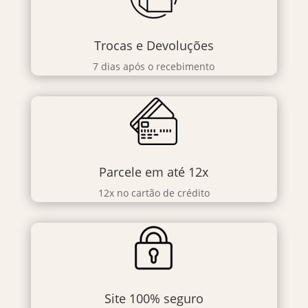
Trocas e Devoluções
7 dias após o recebimento
Parcele em até 12x
12x no cartão de crédito
Site 100% seguro