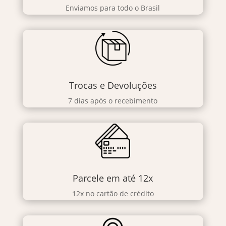
Enviamos para todo o Brasil
Trocas e Devoluções
7 dias após o recebimento
Parcele em até 12x
12x no cartão de crédito