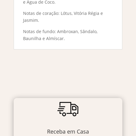
e Água de Coco.
Notas de coração: Lótus, Vitória Régia e
Jasmim.
Notas de fundo: Ambroxan, Sândalo,
Baunilha e Almíscar.
Receba em Casa