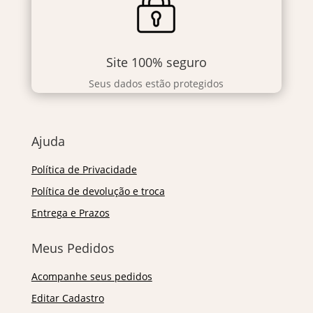
Site 100% seguro
Seus dados estão protegidos
Ajuda
Política de Privacidade
Política de devolução e troca
Entrega e Prazos
Meus Pedidos
Acompanhe seus pedidos
Editar Cadastro