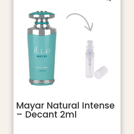
Mayar Natural Intense
– Decant 2ml