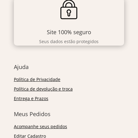
Site 100% seguro
Seus dados estão protegidos
Ajuda
Política de Privacidade
Política de devolução e troca
Entrega e Prazos
Meus Pedidos
Acompanhe seus pedidos
Editar Cadastro