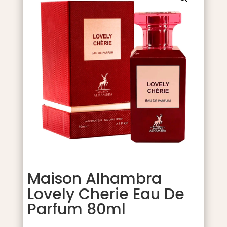
Maison Alhambra
Lovely Cherie Eau De
Parfum 80ml