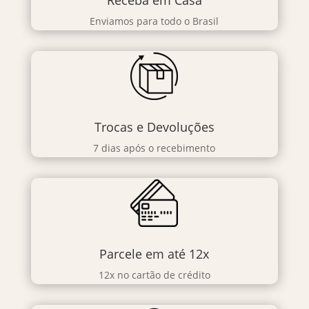
Receba em Casa
Enviamos para todo o Brasil
Trocas e Devoluções
7 dias após o recebimento
Parcele em até 12x
12x no cartão de crédito