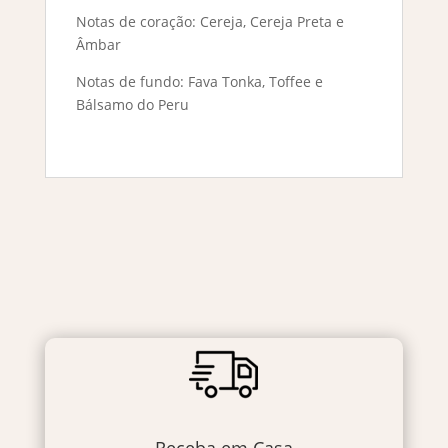
Notas de coração: Cereja, Cereja Preta e
Âmbar
Notas de fundo: Fava Tonka, Toffee e
Bálsamo do Peru