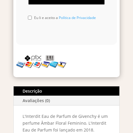
Eu li e aceito a
Política de Privacidade
Descrição
Avaliações (0)
L'Interdit Eau de Parfum de Givenchy é um
perfume Âmbar Floral Feminino. L'Interdit
Eau de Parfum foi lançado em 2018.