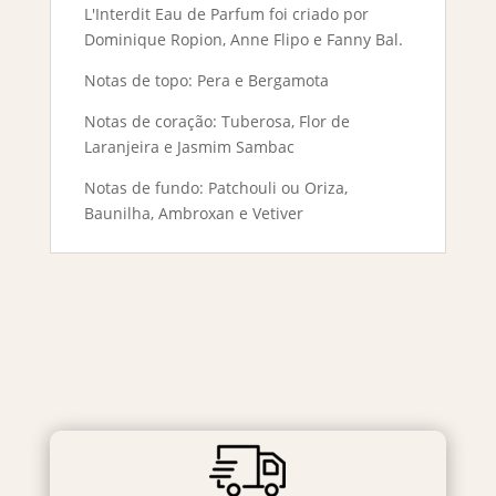
L'Interdit Eau de Parfum foi criado por
Dominique Ropion, Anne Flipo e Fanny Bal.
Notas de topo: Pera e Bergamota
Notas de coração: Tuberosa, Flor de
Laranjeira e Jasmim Sambac
Notas de fundo: Patchouli ou Oriza,
Baunilha, Ambroxan e Vetiver