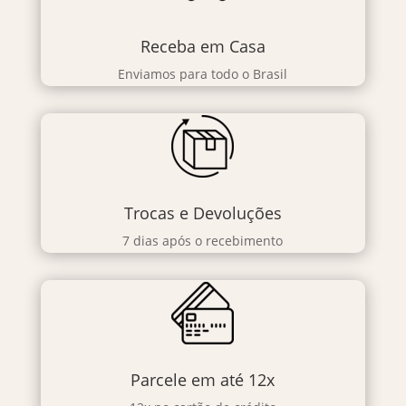
Receba em Casa
Enviamos para todo o Brasil
Trocas e Devoluções
7 dias após o recebimento
Parcele em até 12x