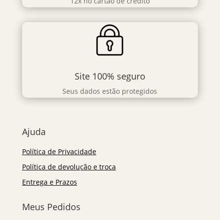
12x no cartão de crédito
Site 100% seguro
Seus dados estão protegidos
Ajuda
Política de Privacidade
Política de devolução e troca
Entrega e Prazos
Meus Pedidos