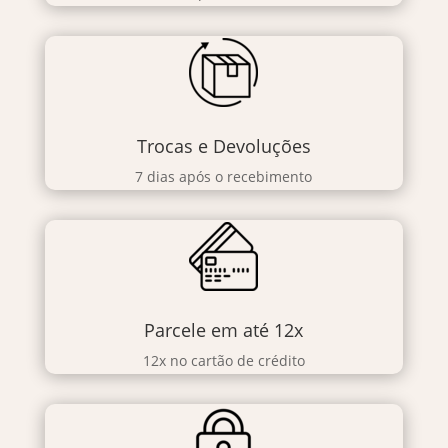
Trocas e Devoluções
7 dias após o recebimento
Parcele em até 12x
12x no cartão de crédito