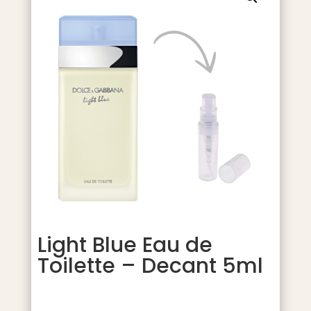
Light Blue Eau de
Toilette – Decant 5ml