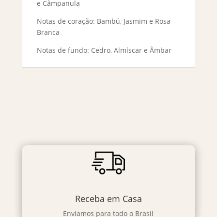
e Câmpanula
Notas de coração: Bambú, Jasmim e Rosa
Branca
Notas de fundo: Cedro, Almíscar e Âmbar
Receba em Casa
Enviamos para todo o Brasil