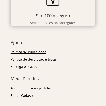
Site 100% seguro
Seus dados estão protegidos
Ajuda
Política de Privacidade
Política de devolução e troca
Entrega e Prazos
Meus Pedidos
Acompanhe seus pedidos
Editar Cadastro