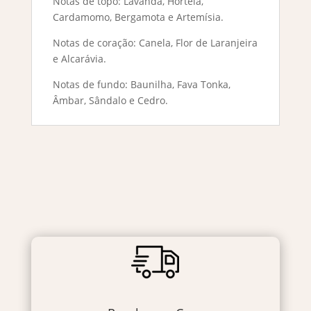
Notas de topo: Lavanda, Hortelã,
Cardamomo, Bergamota e Artemísia.
Notas de coração: Canela, Flor de Laranjeira
e Alcarávia.
Notas de fundo: Baunilha, Fava Tonka,
Âmbar, Sândalo e Cedro.