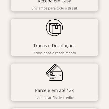
Receba em Casa
Enviamos para todo o Brasil
Trocas e Devoluções
7 dias após o recebimento
Parcele em até 12x
12x no cartão de crédito