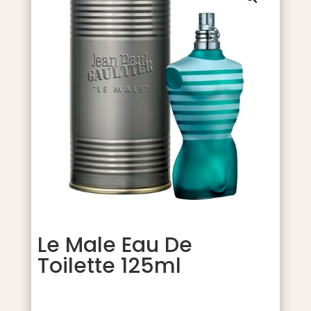
Le Male Eau De
Toilette 125ml