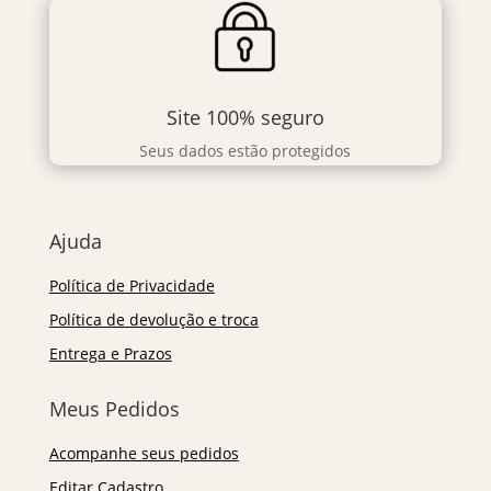
Site 100% seguro
Seus dados estão protegidos
Ajuda
Política de Privacidade
Política de devolução e troca
Entrega e Prazos
Meus Pedidos
Acompanhe seus pedidos
Editar Cadastro