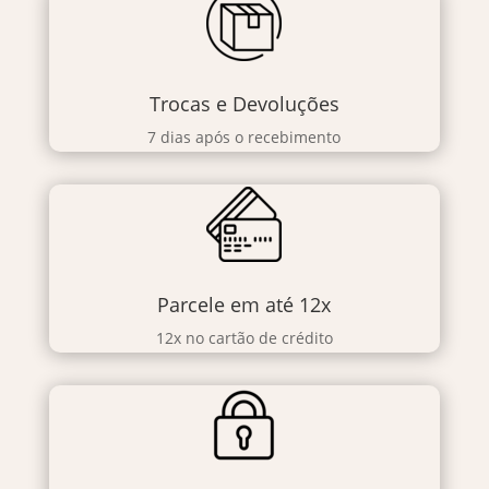
Trocas e Devoluções
7 dias após o recebimento
Parcele em até 12x
12x no cartão de crédito