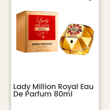
Lady Million Royal Eau
De Parfum 80ml