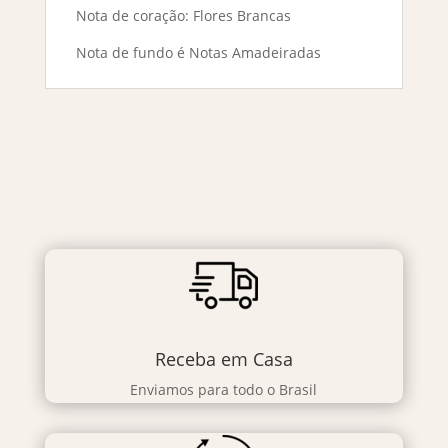
Nota de coração: Flores Brancas
Nota de fundo é Notas Amadeiradas
Receba em Casa
Enviamos para todo o Brasil