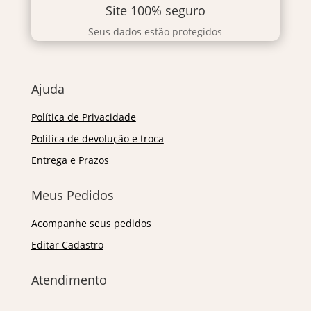
Site 100% seguro
Seus dados estão protegidos
Ajuda
Política de Privacidade
Política de devolução e troca
Entrega e Prazos
Meus Pedidos
Acompanhe seus pedidos
Editar Cadastro
Atendimento