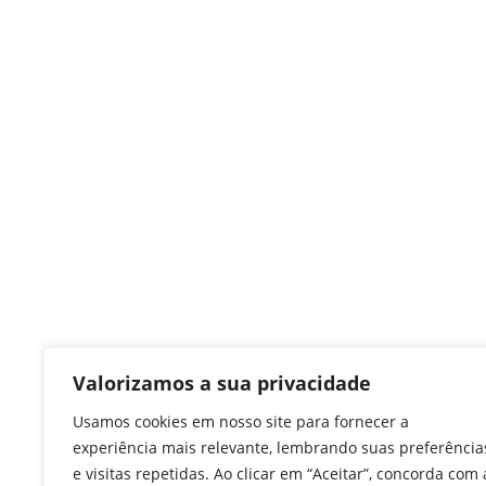
Valorizamos a sua privacidade
Usamos cookies em nosso site para fornecer a
experiência mais relevante, lembrando suas preferência
e visitas repetidas. Ao clicar em “Aceitar”, concorda com 