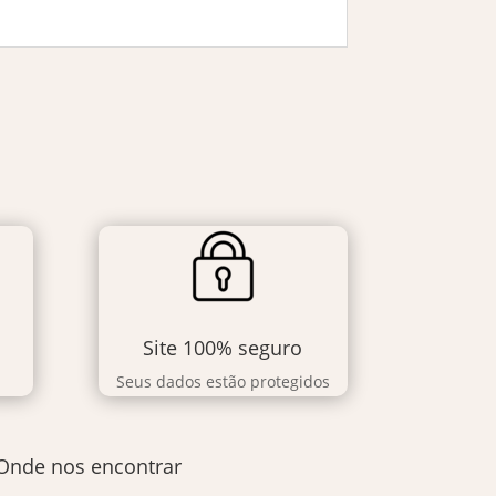
Site 100% seguro
Seus dados estão protegidos
Onde nos encontrar