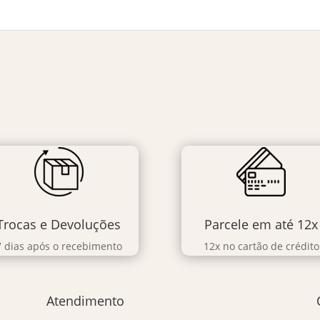
Trocas e Devoluções
Parcele em até 12x
7 dias após o recebimento
12x no cartão de crédito
Atendimento