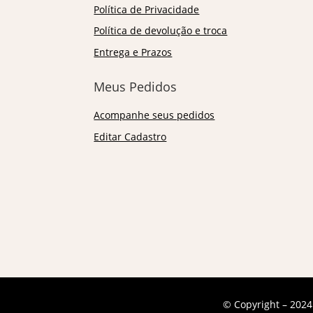
Política de Privacidade
Política de devolução e troca
Entrega e Prazos
Meus Pedidos
Acompanhe seus pedidos
Editar Cadastro
© Copyright – 2024