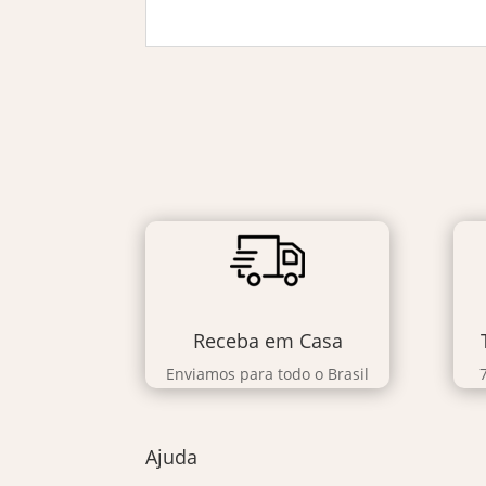
Receba em Casa
Enviamos para todo o Brasil
Ajuda