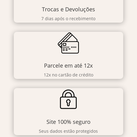
Trocas e Devoluções
7 dias após o recebimento
Parcele em até 12x
12x no cartão de crédito
Site 100% seguro
Seus dados estão protegidos