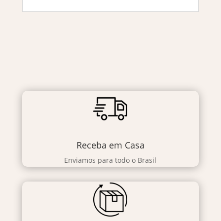
Receba em Casa
Enviamos para todo o Brasil