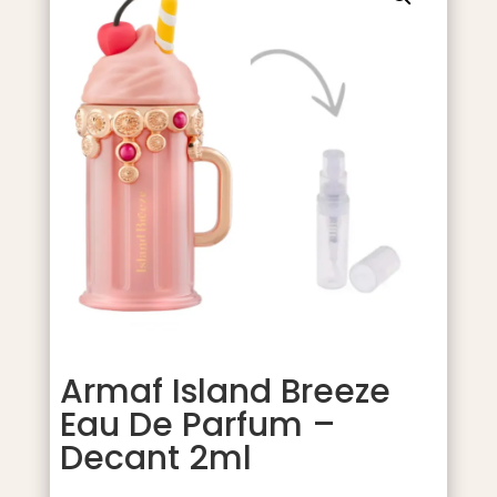
Armaf Island Breeze
Eau De Parfum –
Decant 2ml