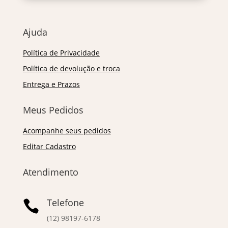
Ajuda
Política de Privacidade
Política de devolução e troca
Entrega e Prazos
Meus Pedidos
Acompanhe seus pedidos
Editar Cadastro
Atendimento
Telefone

(12) 98197-6178