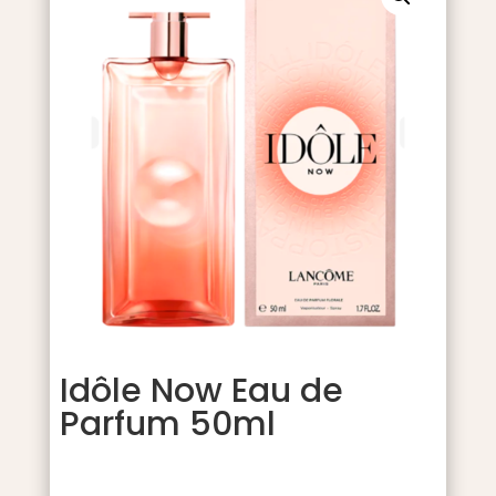
Idôle Now Eau de
Parfum 50ml