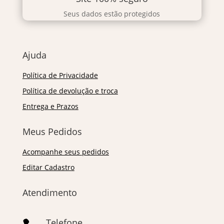
Seus dados estão protegidos
Ajuda
Política de Privacidade
Política de devolução e troca
Entrega e Prazos
Meus Pedidos
Acompanhe seus pedidos
Editar Cadastro
Atendimento
Telefone