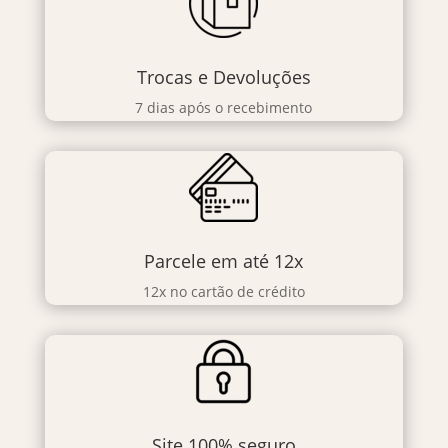
Trocas e Devoluções
7 dias após o recebimento
Parcele em até 12x
12x no cartão de crédito
Site 100% seguro