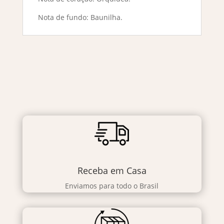
Nota de fundo: Baunilha.
Receba em Casa
Enviamos para todo o Brasil