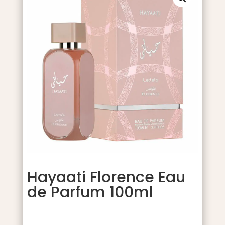
Hayaati Florence Eau
de Parfum 100ml