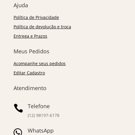
Ajuda
Política de Privacidade
Política de devolução e troca
Entrega e Prazos
Meus Pedidos
Acompanhe seus pedidos
Editar Cadastro
Atendimento
Telefone

(12) 98197-6178
WhatsApp
