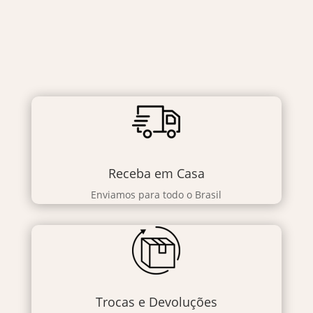
Receba em Casa
Enviamos para todo o Brasil
Trocas e Devoluções