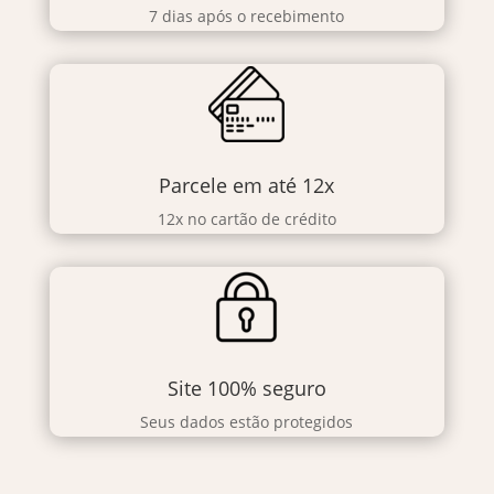
7 dias após o recebimento
Parcele em até 12x
12x no cartão de crédito
Site 100% seguro
Seus dados estão protegidos