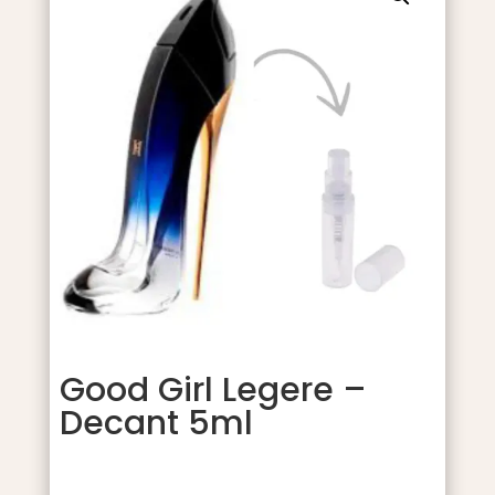
Good Girl Legere –
Decant 5ml