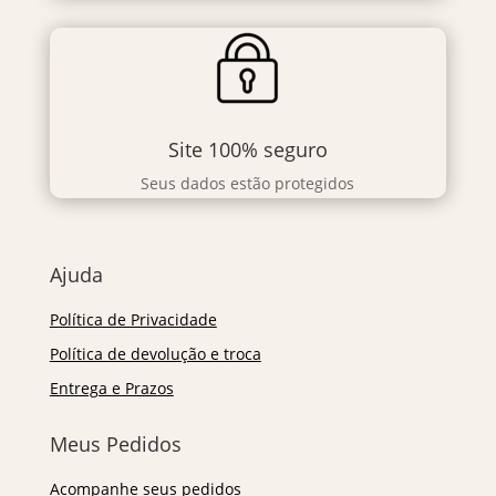
Site 100% seguro
Seus dados estão protegidos
Ajuda
Política de Privacidade
Política de devolução e troca
Entrega e Prazos
Meus Pedidos
Acompanhe seus pedidos