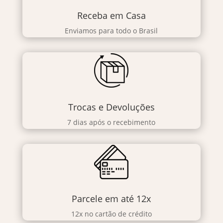
Receba em Casa
Enviamos para todo o Brasil
Trocas e Devoluções
7 dias após o recebimento
Parcele em até 12x
12x no cartão de crédito