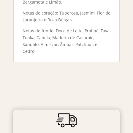
Bergamota e Limão.
Notas de coração: Tuberosa, Jasmim, Flor de
Laranjeira e Rosa Búlgara.
Notas de fundo: Doce de Leite, Pralinê, Fava
Tonka, Canela, Madeira de Cashmir,
Sândalo, Almíscar, Âmbar, Patchouli e
Cedro.