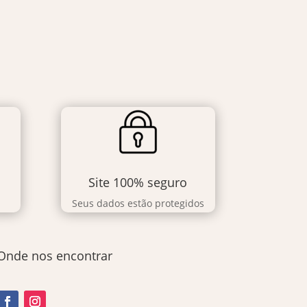
Site 100% seguro
Seus dados estão protegidos
Onde nos encontrar