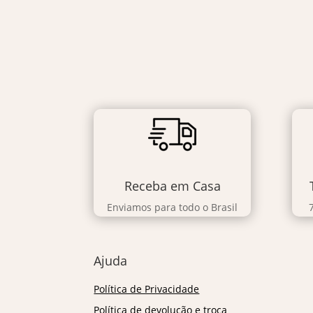
Receba em Casa
Enviamos para todo o Brasil
Ajuda
Política de Privacidade
Política de devolução e troca