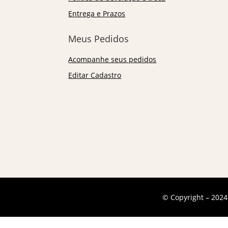
Entrega e Prazos
Meus Pedidos
Acompanhe seus pedidos
Editar Cadastro
© Copyright – 2024