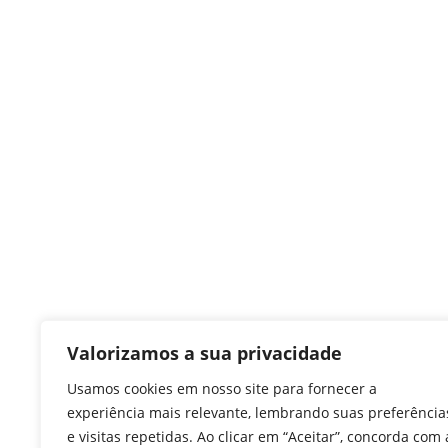
Valorizamos a sua privacidade
Usamos cookies em nosso site para fornecer a
experiência mais relevante, lembrando suas preferência
e visitas repetidas. Ao clicar em “Aceitar”, concorda com 