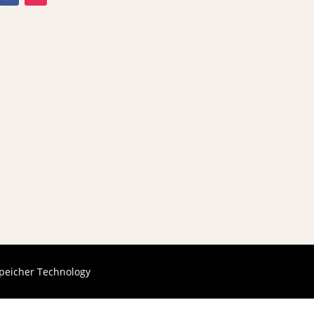
peicher Technology