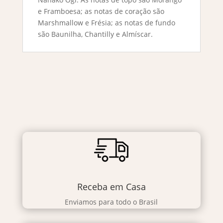
e Framboesa; as notas de coração são
Marshmallow e Frésia; as notas de fundo
são Baunilha, Chantilly e Almíscar.
Receba em Casa
Enviamos para todo o Brasil