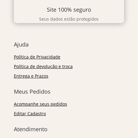
Site 100% seguro
Seus dados estão protegidos
Ajuda
Política de Privacidade
Política de devolução e troca
Entrega e Prazos
Meus Pedidos
Acompanhe seus pedidos
Editar Cadastro
Atendimento