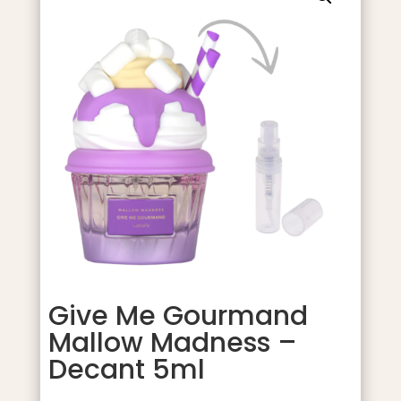
Give Me Gourmand
Mallow Madness –
Decant 5ml