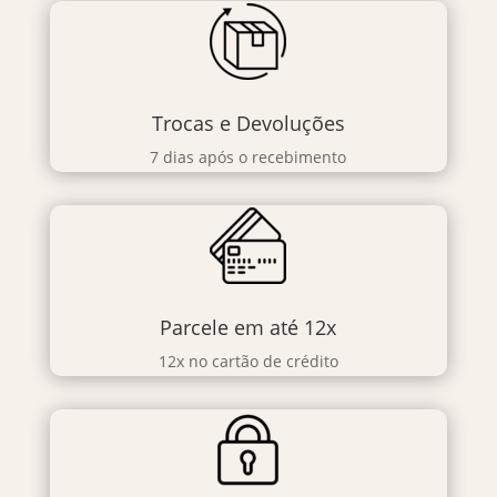
Trocas e Devoluções
7 dias após o recebimento
Parcele em até 12x
12x no cartão de crédito