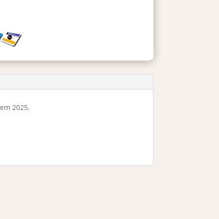
 em 2025.