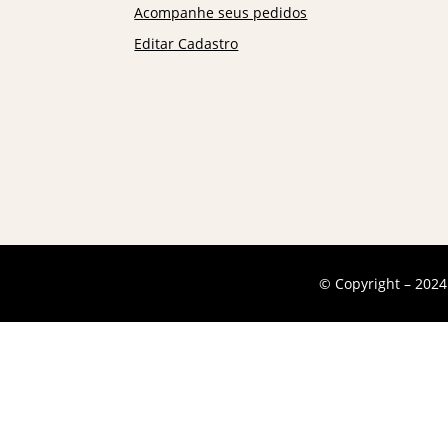
Acompanhe seus pedidos
Editar Cadastro
© Copyright – 2024