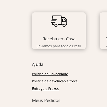
Receba em Casa
Enviamos para todo o Brasil
Ajuda
Política de Privacidade
Política de devolução e troca
Entrega e Prazos
Meus Pedidos