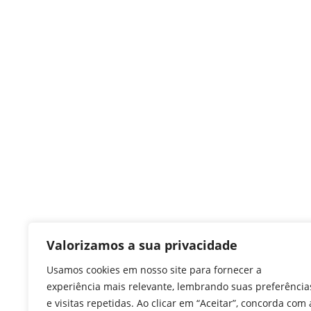
Valorizamos a sua privacidade
Usamos cookies em nosso site para fornecer a
experiência mais relevante, lembrando suas preferência
e visitas repetidas. Ao clicar em “Aceitar”, concorda com 