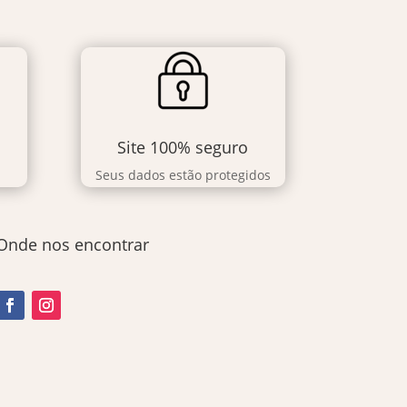
Site 100% seguro
Seus dados estão protegidos
Onde nos encontrar