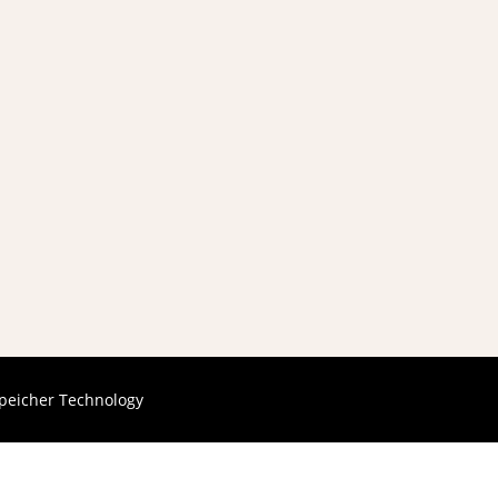
peicher Technology