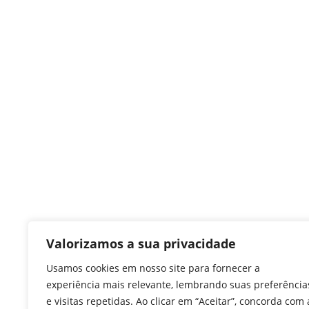
Valorizamos a sua privacidade
Usamos cookies em nosso site para fornecer a
experiência mais relevante, lembrando suas preferência
e visitas repetidas. Ao clicar em “Aceitar”, concorda com 