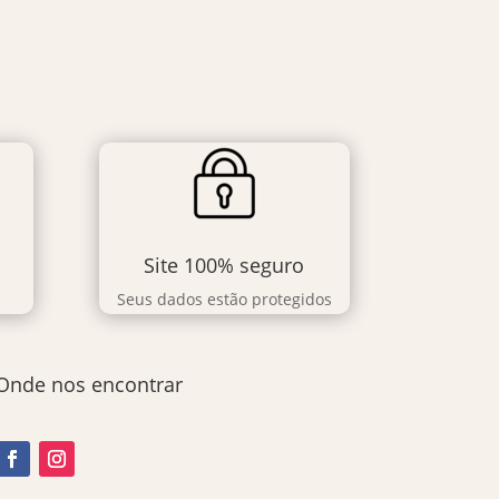
Site 100% seguro
Seus dados estão protegidos
Onde nos encontrar