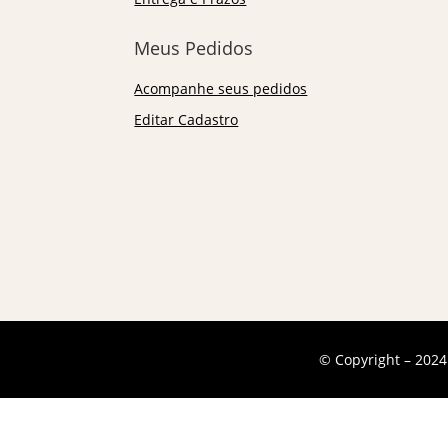
Meus Pedidos
Acompanhe seus pedidos
Editar Cadastro
© Copyright – 2024