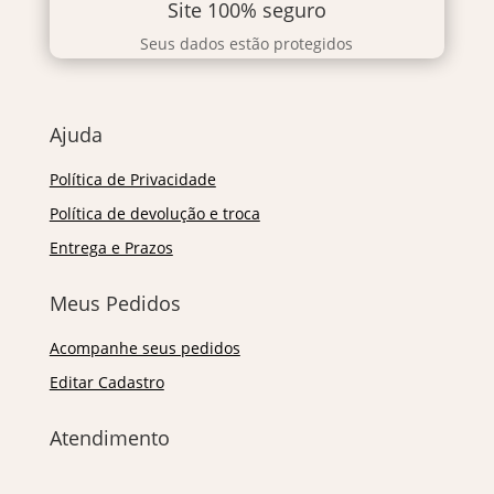
Site 100% seguro
Seus dados estão protegidos
Ajuda
Política de Privacidade
Política de devolução e troca
Entrega e Prazos
Meus Pedidos
Acompanhe seus pedidos
Editar Cadastro
Atendimento