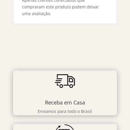
Apenas clientes conectados que
compraram este produto podem deixar
uma avaliação.
Receba em Casa
Enviamos para todo o Brasil