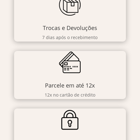
Trocas e Devoluções
7 dias após o recebimento
Parcele em até 12x
12x no cartão de crédito