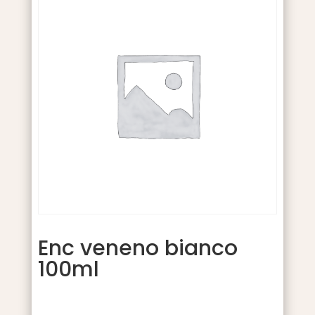
Enc veneno bianco
100ml