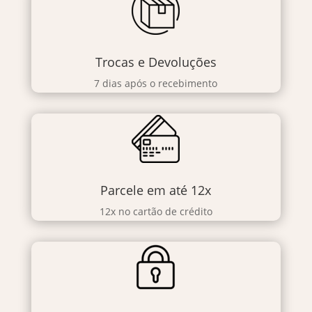
Trocas e Devoluções
7 dias após o recebimento
Parcele em até 12x
12x no cartão de crédito