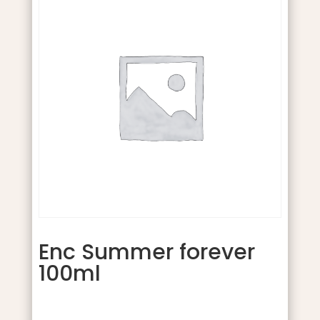
Enc Summer forever
100ml