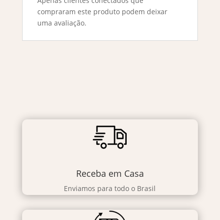
Apenas clientes conectados que
compraram este produto podem deixar
uma avaliação.
Receba em Casa
Enviamos para todo o Brasil