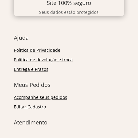
Site 100% seguro
Seus dados estão protegidos
Ajuda
Política de Privacidade
Política de devolução e troca
Entrega e Prazos
Meus Pedidos
Acompanhe seus pedidos
Editar Cadastro
Atendimento