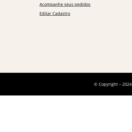
Acompanhe seus pedidos
Editar Cadastro
© Copyright – 2024