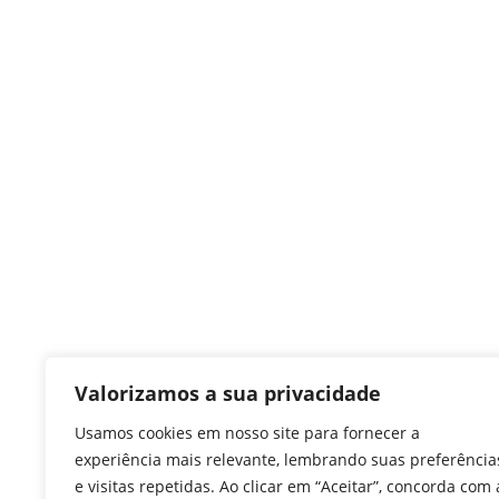
Valorizamos a sua privacidade
Usamos cookies em nosso site para fornecer a
experiência mais relevante, lembrando suas preferência
e visitas repetidas. Ao clicar em “Aceitar”, concorda com 