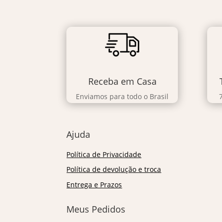
Receba em Casa
Enviamos para todo o Brasil
Ajuda
Política de Privacidade
Política de devolução e troca
Entrega e Prazos
Meus Pedidos