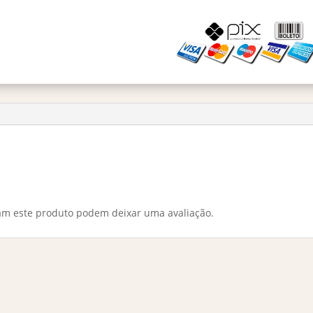
am este produto podem deixar uma avaliação.