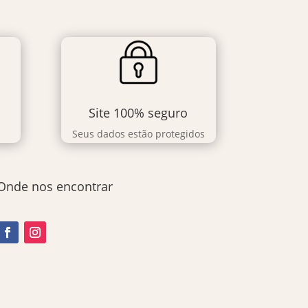
Site 100% seguro
Seus dados estão protegidos
Onde nos encontrar