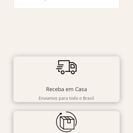
Receba em Casa
Enviamos para todo o Brasil