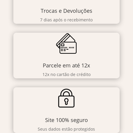
Trocas e Devoluções
7 dias após o recebimento
Parcele em até 12x
12x no cartão de crédito
Site 100% seguro
Seus dados estão protegidos