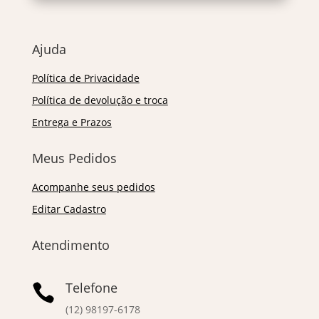
Ajuda
Política de Privacidade
Política de devolução e troca
Entrega e Prazos
Meus Pedidos
Acompanhe seus pedidos
Editar Cadastro
Atendimento
Telefone

(12) 98197-6178