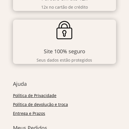
12x no cartão de crédito
Site 100% seguro
Seus dados estão protegidos
Ajuda
Política de Privacidade
Política de devolução e troca
Entrega e Prazos
Meus Pedidos