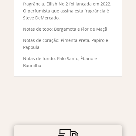
fragrância. Eilish No 2 foi lançada em 2022.
O perfumista que assina esta fragrância é
Steve DeMercado.
Notas de topo: Bergamota e Flor de Maçã
Notas de coração: Pimenta Preta, Papiro e
Papoula
Notas de fundo: Palo Santo, Ébano e
Baunilha