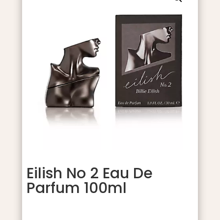
Eilish No 2 Eau De
Parfum 100ml