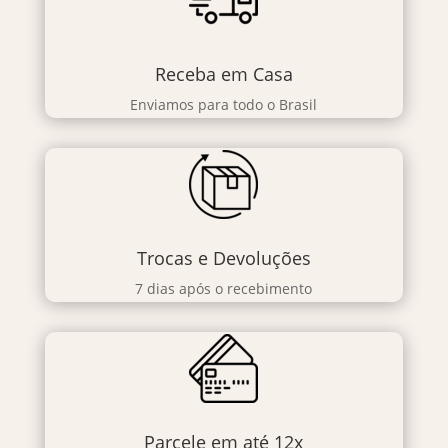
Receba em Casa
Enviamos para todo o Brasil
Trocas e Devoluções
7 dias após o recebimento
Parcele em até 12x