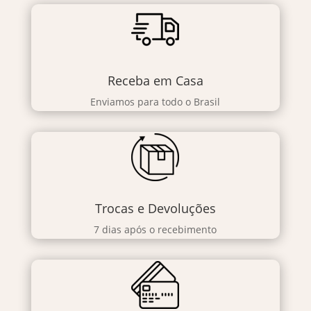
Receba em Casa
Enviamos para todo o Brasil
Trocas e Devoluções
7 dias após o recebimento