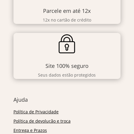
Parcele em até 12x
12x no cartão de crédito
Site 100% seguro
Seus dados estão protegidos
Ajuda
Política de Privacidade
Política de devolução e troca
Entrega e Prazos