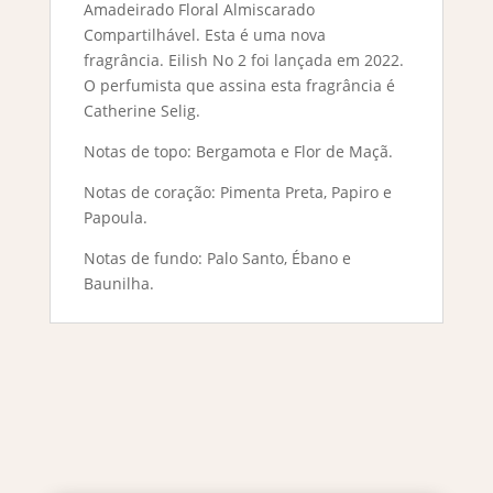
Amadeirado Floral Almiscarado
Compartilhável. Esta é uma nova
fragrância. Eilish No 2 foi lançada em 2022.
O perfumista que assina esta fragrância é
Catherine Selig.
Notas de topo: Bergamota e Flor de Maçã.
Notas de coração: Pimenta Preta, Papiro e
Papoula.
Notas de fundo: Palo Santo, Ébano e
Baunilha.