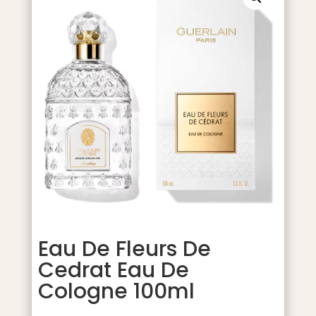
Eau De Fleurs De
Cedrat Eau De
Cologne 100ml