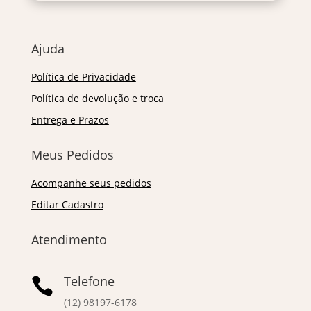
Ajuda
Política de Privacidade
Política de devolução e troca
Entrega e Prazos
Meus Pedidos
Acompanhe seus pedidos
Editar Cadastro
Atendimento
Telefone

(12) 98197-6178