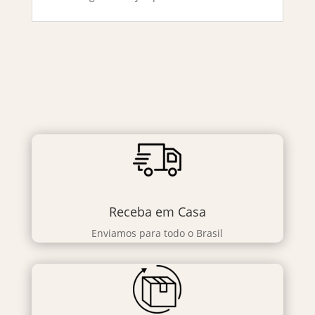
Receba em Casa
Enviamos para todo o Brasil