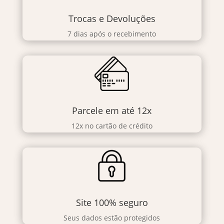
Trocas e Devoluções
7 dias após o recebimento
Parcele em até 12x
12x no cartão de crédito
Site 100% seguro
Seus dados estão protegidos