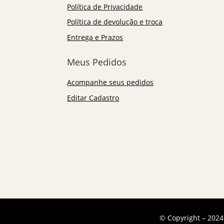
Política de Privacidade
Política de devolução e troca
Entrega e Prazos
Meus Pedidos
Acompanhe seus pedidos
Editar Cadastro
© Copyright – 2024