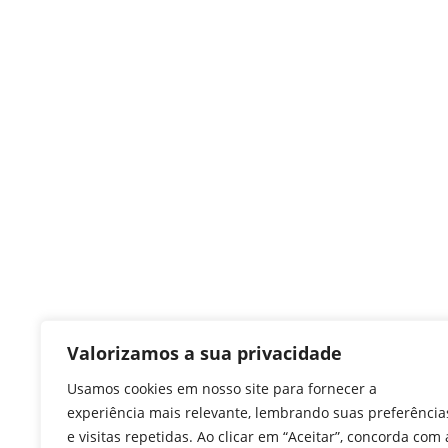
Valorizamos a sua privacidade
Usamos cookies em nosso site para fornecer a
experiência mais relevante, lembrando suas preferência
e visitas repetidas. Ao clicar em “Aceitar”, concorda com 