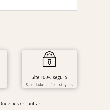
Site 100% seguro
Seus dados estão protegidos
Onde nos encontrar