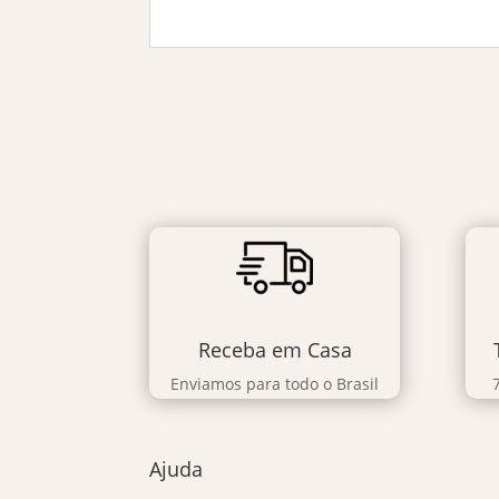
Receba em Casa
Enviamos para todo o Brasil
Ajuda