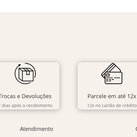
Trocas e Devoluções
Parcele em até 12x
7 dias após o recebimento
12x no cartão de crédito
Atendimento