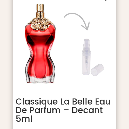
Classique La Belle Eau
De Parfum – Decant
5ml