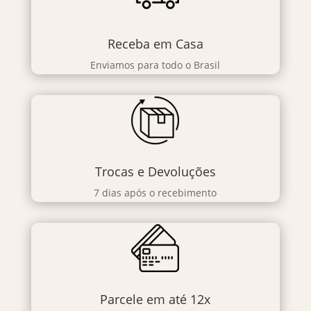
Receba em Casa
Enviamos para todo o Brasil
Trocas e Devoluções
7 dias após o recebimento
Parcele em até 12x