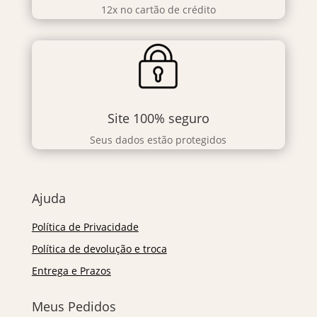
12x no cartão de crédito
Site 100% seguro
Seus dados estão protegidos
Ajuda
Política de Privacidade
Política de devolução e troca
Entrega e Prazos
Meus Pedidos