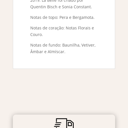
2019. La Belle foi criado por
Quentin Bisch e Sonia Constant.
Notas de topo: Pera e Bergamota.
Notas de coração: Notas Florais e
Couro.
Notas de fundo: Baunilha, Vetiver,
Âmbar e Almíscar.