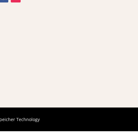
peicher Technology