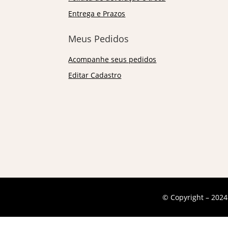
Entrega e Prazos
Meus Pedidos
Acompanhe seus pedidos
Editar Cadastro
© Copyright – 2024