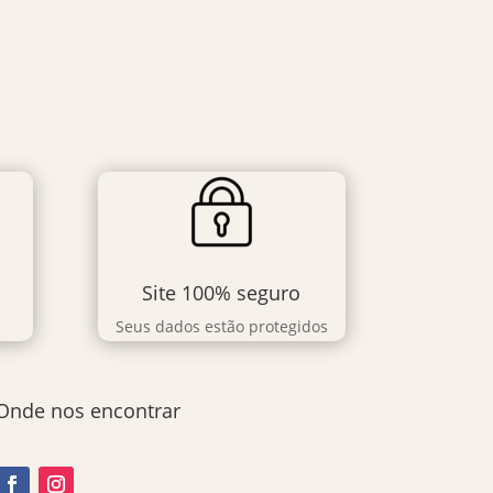
Site 100% seguro
Seus dados estão protegidos
Onde nos encontrar