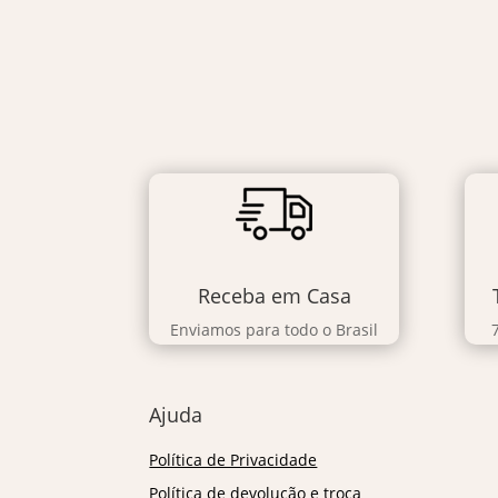
Receba em Casa
Enviamos para todo o Brasil
Ajuda
Política de Privacidade
Política de devolução e troca