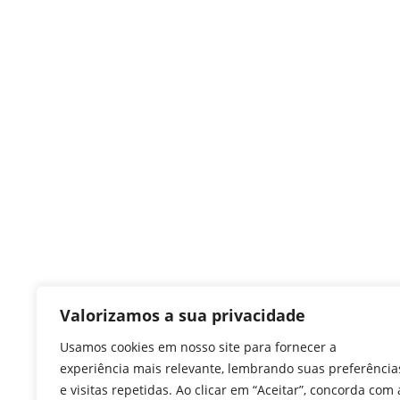
Valorizamos a sua privacidade
Usamos cookies em nosso site para fornecer a
experiência mais relevante, lembrando suas preferência
e visitas repetidas. Ao clicar em “Aceitar”, concorda com 